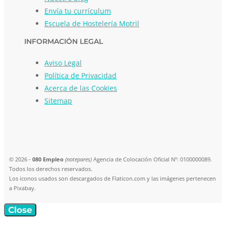
Envía tu currículum
Escuela de Hostelería Motril
INFORMACIÓN LEGAL
Aviso Legal
Política de Privacidad
Acerca de las Cookies
Sitemap
© 2026 -
080 Empleo
(notepares)
Agencia de Colocación Oficial Nº: 0100000089.
Todos los derechos reservados.
Los iconos usados son descargados de Flaticon.com y las imágenes pertenecen
a Pixabay.
Close