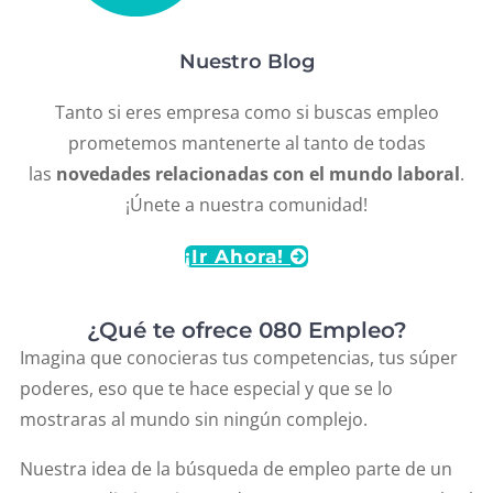
Nuestro Blog
Tanto si eres empresa como si buscas empleo
prometemos mantenerte al tanto de todas
las
novedades relacionadas con el mundo laboral
.
¡Únete a nuestra comunidad!
¡Ir Ahora!
¿Qué te ofrece 080 Empleo?
Imagina que conocieras tus competencias, tus súper
poderes, eso que te hace especial y que se lo
mostraras al mundo sin ningún complejo.
Nuestra idea de la búsqueda de empleo parte de un