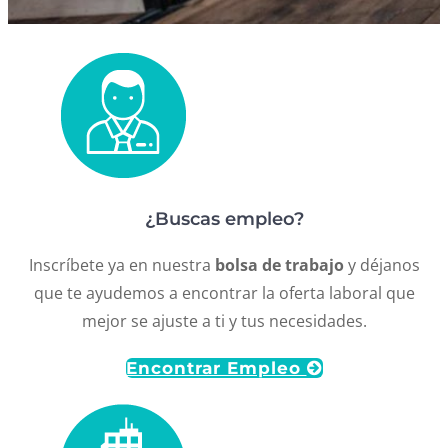
¿Buscas empleo?
Inscríbete ya en nuestra
bolsa de trabajo
y déjanos
que te ayudemos a encontrar la oferta laboral que
mejor se ajuste a ti y tus necesidades.
Encontrar Empleo