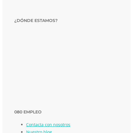
¿DÓNDE ESTAMOS?
080 EMPLEO
Contacta con nosotros
Nuestro blog