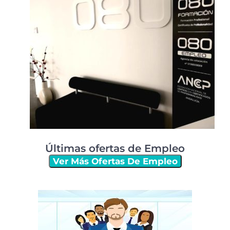
Últimas ofertas de Empleo
Ver Más Ofertas De Empleo
Últimos artículos