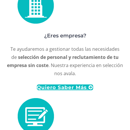
¿Eres empresa?
Te ayudaremos a gestionar todas las necesidades
de
selección de personal y reclutamiento de tu
empresa sin coste
. Nuestra experiencia en selección
nos avala.
Quiero Saber Más