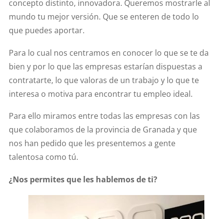
concepto distinto, innovadora. Queremos mostrarle al
mundo tu mejor versión. Que se enteren de todo lo
que puedes aportar.
Para lo cual nos centramos en conocer lo que se te da
bien y por lo que las empresas estarían dispuestas a
contratarte, lo que valoras de un trabajo y lo que te
interesa o motiva para encontrar tu empleo ideal.
Para ello miramos entre todas las empresas con las
que colaboramos de la provincia de Granada y que
nos han pedido que les presentemos a gente
talentosa como tú.
¿Nos permites que les hablemos de ti?