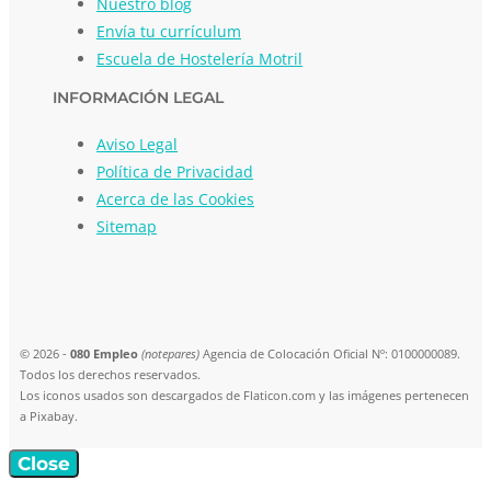
Nuestro blog
Envía tu currículum
Escuela de Hostelería Motril
INFORMACIÓN LEGAL
Aviso Legal
Política de Privacidad
Acerca de las Cookies
Sitemap
© 2026 -
080 Empleo
(notepares)
Agencia de Colocación Oficial Nº: 0100000089.
Todos los derechos reservados.
Los iconos usados son descargados de Flaticon.com y las imágenes pertenecen
a Pixabay.
Close