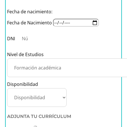
Fecha de nacimiento:
Fecha de Nacimiento
DNI
Nivel de Estudios
Disponibilidad
ADJUNTA TU CURRÍCULUM