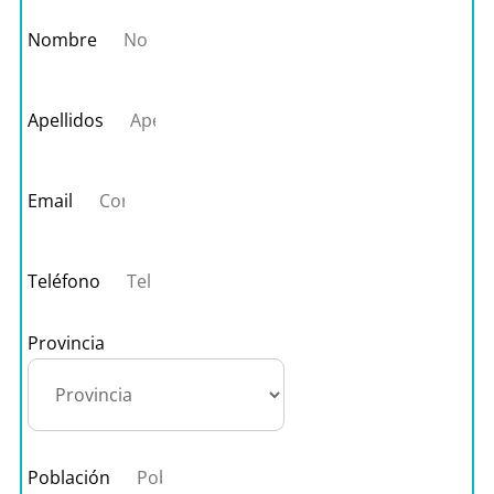
Nombre
Apellidos
Email
Teléfono
Provincia
Población