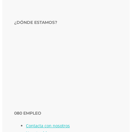
¿DÓNDE ESTAMOS?
080 EMPLEO
Contacta con nosotros