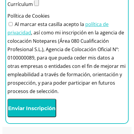
Currículum
Política de Cookies
Al marcar esta casilla acepto la
política de
privacidad
, así como mi inscripción en la agencia de
colocación Notepares (Área 080 Cualificación
Profesional S.L.), Agencia de Colocación Oficial Nº:
0100000089, para que pueda ceder mis datos a
otras empresas o entidades con el fin de mejorar mi
empleabilidad a través de formación, orientación y
prospección, y para poder participar en futuros
procesos de selección.
Enviar Inscripción