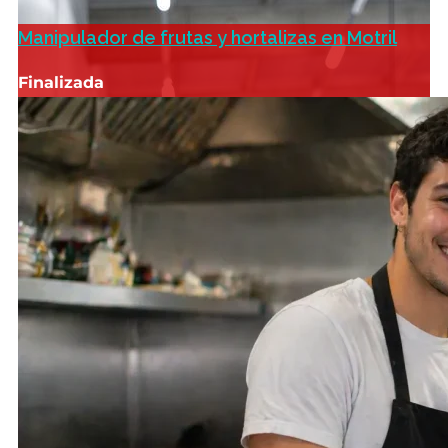
Manipulador de frutas y hortalizas en Motril
Finalizada