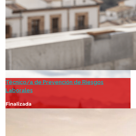
Técnico/a de Prevención de Riesgos
Laborales
Finalizada