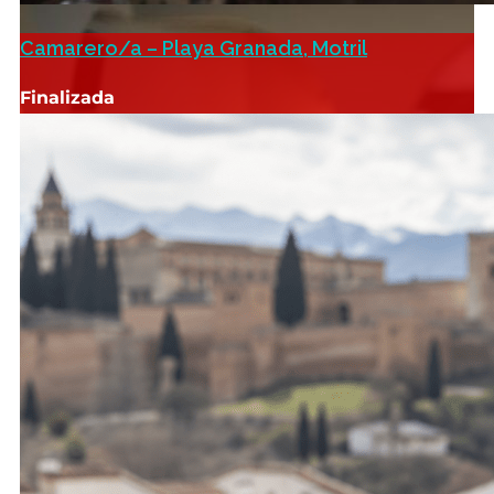
Camarero/a – Playa Granada, Motril
Finalizada