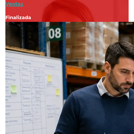
Ventas
Finalizada