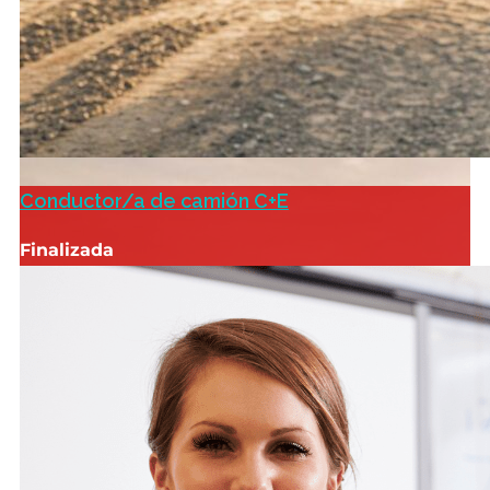
Conductor/a de camión C+E
Finalizada