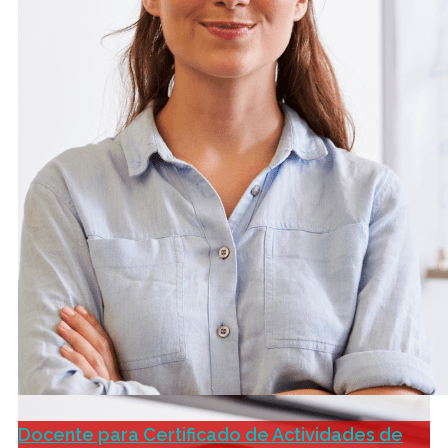
Docente para Certificado de Actividades de