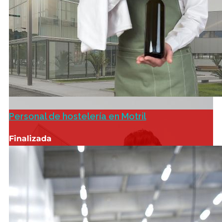
Personal de hostelería en Motril
Finalizada