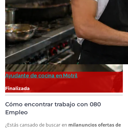
Ayudante de cocina en Motril
Finalizada
Cómo encontrar trabajo con 080
Empleo
¿Estás cansado de buscar en
milanuncios ofertas de