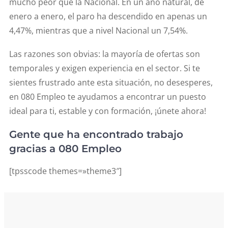
mucho peor que la Nacional. En un año natural, de
enero a enero, el paro ha descendido en apenas un
4,47%, mientras que a nivel Nacional un 7,54%.
Las razones son obvias: la mayoría de ofertas son
temporales y exigen experiencia en el sector. Si te
sientes frustrado ante esta situación, no desesperes,
en 080 Empleo te ayudamos a encontrar un puesto
ideal para ti, estable y con formación, ¡únete ahora!
Gente que ha encontrado trabajo
gracias a 080 Empleo
[tpsscode themes=»theme3″]