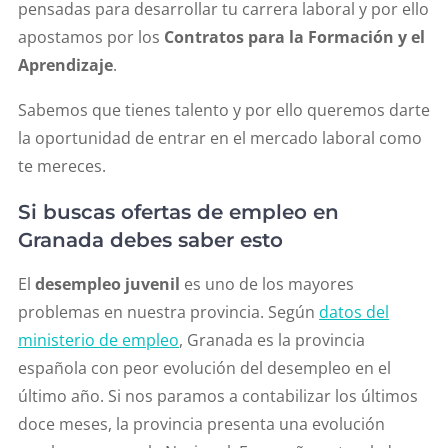
pensadas para desarrollar tu carrera laboral y por ello
apostamos por los
Contratos para la Formación y el
Aprendizaje
.
Sabemos que tienes talento y por ello queremos darte
la oportunidad de entrar en el mercado laboral como
te mereces.
Si buscas ofertas de empleo en
Granada debes saber esto
El
desempleo juvenil
es uno de los mayores
problemas en nuestra provincia. Según
datos del
ministerio de empleo
, Granada es la provincia
española con peor evolución del desempleo en el
último año. Si nos paramos a contabilizar los últimos
doce meses, la provincia presenta una evolución