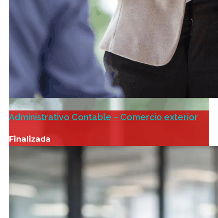
Administrativo Contable – Comercio exterior
Finalizada