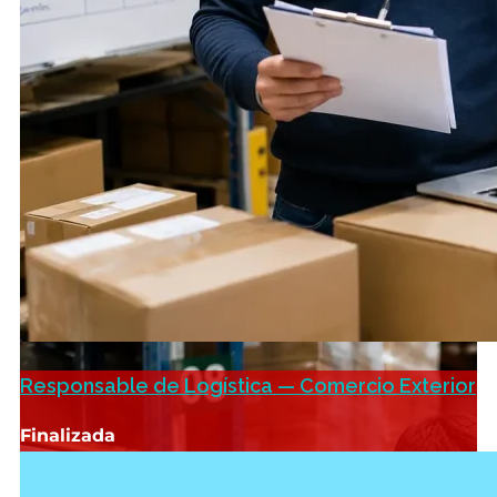
Responsable de Logística — Comercio Exterior
Finalizada