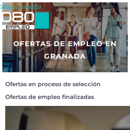
Saltar al contenido
OFERTAS DE EMPLEO EN
GRANADA
Ofertas en proceso de selección
Ofertas de empleo finalizadas