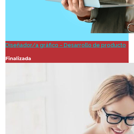
Diseñador/a gráfico – Desarrollo de producto
Finalizada