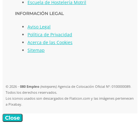
Escuela de Hostelería Motril
INFORMACIÓN LEGAL
Aviso Legal
Política de Privacidad
Acerca de las Cookies
Sitemap
© 2026 -
080 Empleo
(notepares)
Agencia de Colocación Oficial Nº: 0100000089.
Todos los derechos reservados.
Los iconos usados son descargados de Flaticon.com y las imágenes pertenecen
a Pixabay.
Close