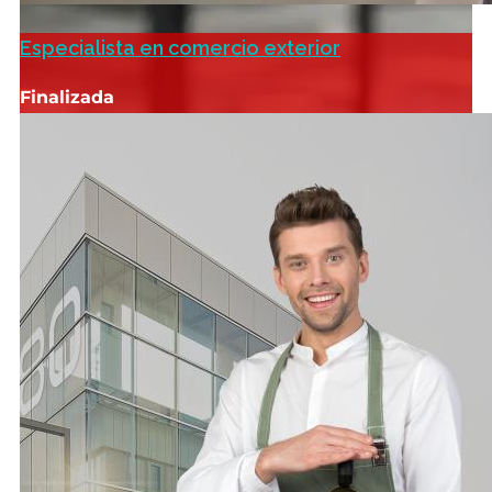
Especialista en comercio exterior
Finalizada