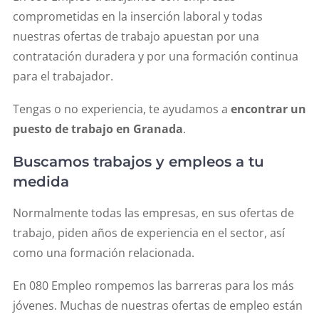
comprometidas en la inserción laboral y todas
nuestras ofertas de trabajo apuestan por una
contratación duradera y por una formación continua
para el trabajador.
Tengas o no experiencia, te ayudamos a
encontrar un
puesto de trabajo en Granada
.
Buscamos trabajos y empleos a tu
medida
Normalmente todas las empresas, en sus ofertas de
trabajo, piden años de experiencia en el sector, así
como una formación relacionada.
En 080 Empleo rompemos las barreras para los más
jóvenes. Muchas de nuestras ofertas de empleo están