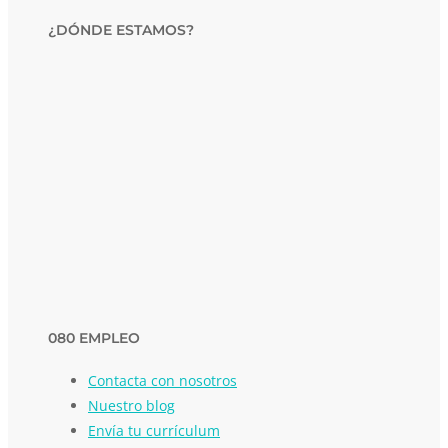
¿DÓNDE ESTAMOS?
080 EMPLEO
Contacta con nosotros
Nuestro blog
Envía tu currículum