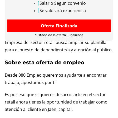
Salario Según convenio
Se valorará experiencia
Oferta Finalizada
*Estado de la oferta: Finalizada
Empresa del sector retail busca ampliar su plantilla
para el puesto de dependiente/a y atención al público.
Sobre esta oferta de empleo
Desde 080 Empleo queremos ayudarte a encontrar
trabajo, apostamos por ti.
Es por eso que si quieres desarrollarte en el sector
retail ahora tienes la oportunidad de trabajar como
atención al cliente en Jaén, capital.