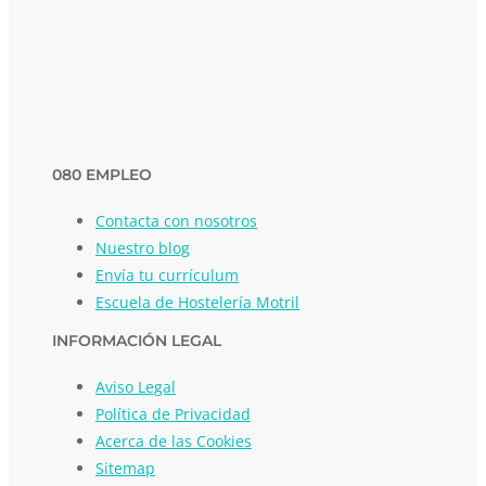
080 EMPLEO
Contacta con nosotros
Nuestro blog
Envía tu currículum
Escuela de Hostelería Motril
INFORMACIÓN LEGAL
Aviso Legal
Política de Privacidad
Acerca de las Cookies
Sitemap