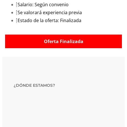
Salario: Según convenio
Se valorará experiencia previa
Estado de la oferta: Finalizada
Oferta Finalizada
¿DÓNDE ESTAMOS?