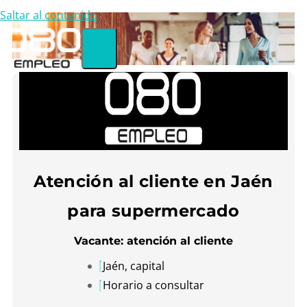
Saltar al contenido
Atención al cliente en Jaén
para supermercado
Vacante: atención al cliente
Jaén, capital
Horario a consultar