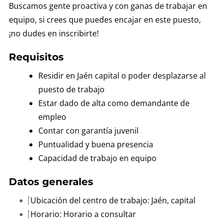
Buscamos gente proactiva y con ganas de trabajar en
equipo, si crees que puedes encajar en este puesto,
¡no dudes en inscribirte!
Requisitos
Residir en Jaén capital o poder desplazarse al
puesto de trabajo
Estar dado de alta como demandante de
empleo
Contar con garantía juvenil
Puntualidad y buena presencia
Capacidad de trabajo en equipo
Datos generales
Ubicación del centro de trabajo: Jaén, capital
Horario: Horario a consultar