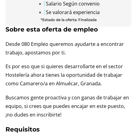
Salario Según convenio
Se valorará experiencia
*Estado de la oferta: Finalizada
Sobre esta oferta de empleo
Desde 080 Empleo queremos ayudarte a encontrar
trabajo, apostamos por ti.
Es por eso que si quieres desarrollarte en el sector
Hostelería ahora tienes la oportunidad de trabajar
como Camarero/a en Almuécar, Granada.
Buscamos gente proactiva y con ganas de trabajar en
equipo, si crees que puedes encajar en este puesto,
¡no dudes en inscribirte!
Requisitos