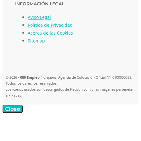
INFORMACIÓN LEGAL
Aviso Legal
Política de Privacidad
Acerca de las Cookies
Sitemap
© 2026 -
080 Empleo
(notepares)
Agencia de Colocación Oficial Nº: 0100000089.
Todos los derechos reservados.
Los iconos usados son descargados de Flaticon.com y las imágenes pertenecen
a Pixabay.
Close