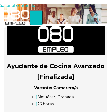
Saltar al contenido
Ayudante de Cocina Avanzado
[Finalizada]
Vacante: Camarero/a
Almuécar, Granada
26 horas