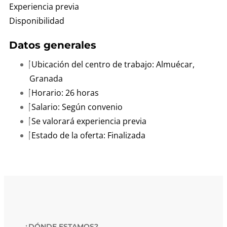
Experiencia previa
Disponibilidad
Datos generales
Ubicación del centro de trabajo: Almuécar,
Granada
Horario: 26 horas
Salario: Según convenio
Se valorará experiencia previa
Estado de la oferta: Finalizada
¿DÓNDE ESTAMOS?