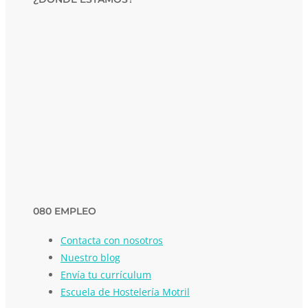
080 EMPLEO
Contacta con nosotros
Nuestro blog
Envía tu currículum
Escuela de Hostelería Motril