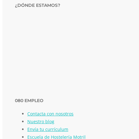
¿DÓNDE ESTAMOS?
080 EMPLEO
Contacta con nosotros
Nuestro blog
Envía tu currículum
Escuela de Hostelería Motril