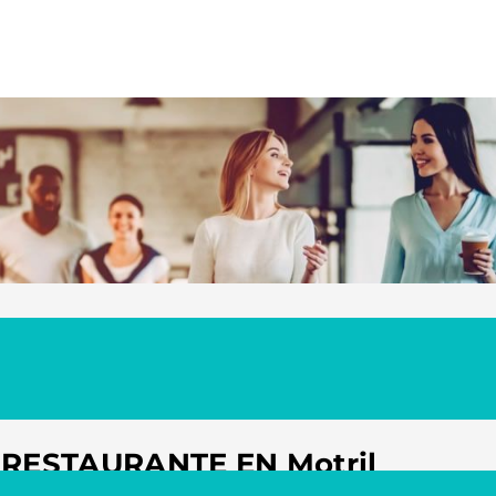
RESTAURANTE EN Motril