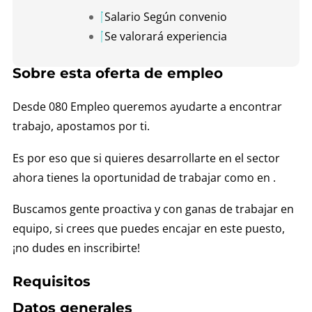
Salario Según convenio
Se valorará experiencia
Sobre esta oferta de empleo
Desde 080 Empleo queremos ayudarte a encontrar
trabajo, apostamos por ti.
Es por eso que si quieres desarrollarte en el sector
ahora tienes la oportunidad de trabajar como en .
Buscamos gente proactiva y con ganas de trabajar en
equipo, si crees que puedes encajar en este puesto,
¡no dudes en inscribirte!
Requisitos
Datos generales