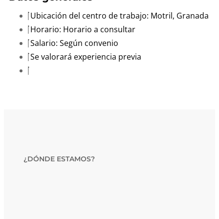
Ubicación del centro de trabajo: Motril, Granada
Horario: Horario a consultar
Salario: Según convenio
Se valorará experiencia previa
¿DÓNDE ESTAMOS?