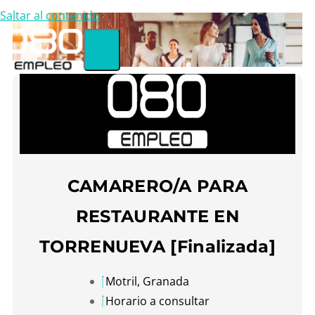
Saltar al contenido
CAMARERO/A PARA
RESTAURANTE EN
TORRENUEVA [Finalizada]
Motril, Granada
Horario a consultar