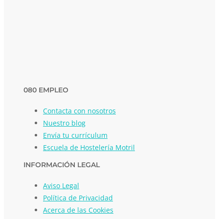
080 EMPLEO
Contacta con nosotros
Nuestro blog
Envía tu currículum
Escuela de Hostelería Motril
INFORMACIÓN LEGAL
Aviso Legal
Política de Privacidad
Acerca de las Cookies