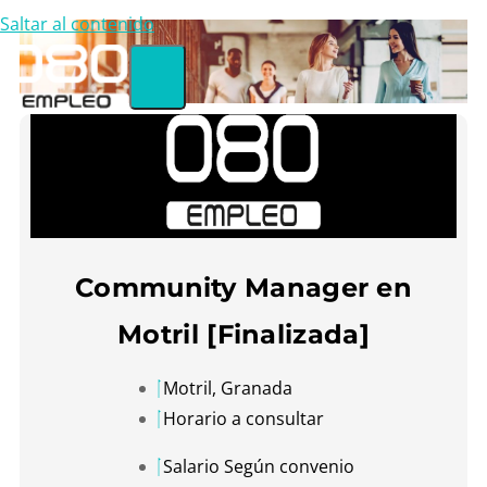
Saltar al contenido
Community Manager en
Motril [Finalizada]
Motril, Granada
Horario a consultar
Salario Según convenio