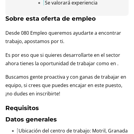
Se valorará experiencia
Sobre esta oferta de empleo
Desde 080 Empleo queremos ayudarte a encontrar
trabajo, apostamos por ti.
Es por eso que si quieres desarrollarte en el sector
ahora tienes la oportunidad de trabajar como en .
Buscamos gente proactiva y con ganas de trabajar en
equipo, si crees que puedes encajar en este puesto,
¡no dudes en inscribirte!
Requisitos
Datos generales
Ubicación del centro de trabajo: Motril, Granada