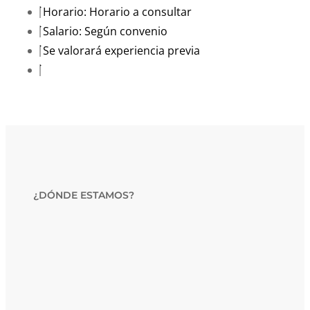
Horario: Horario a consultar
Salario: Según convenio
Se valorará experiencia previa
¿DÓNDE ESTAMOS?