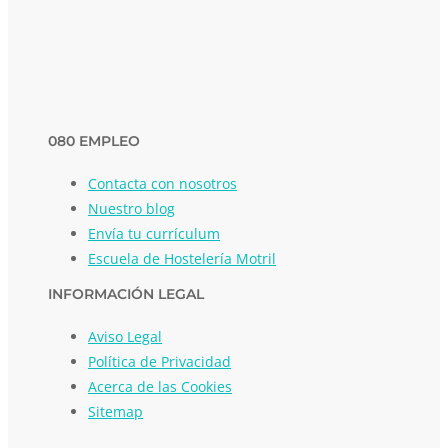
080 EMPLEO
Contacta con nosotros
Nuestro blog
Envía tu currículum
Escuela de Hostelería Motril
INFORMACIÓN LEGAL
Aviso Legal
Política de Privacidad
Acerca de las Cookies
Sitemap