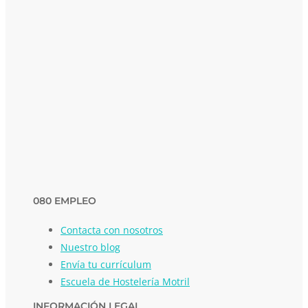
080 EMPLEO
Contacta con nosotros
Nuestro blog
Envía tu currículum
Escuela de Hostelería Motril
INFORMACIÓN LEGAL