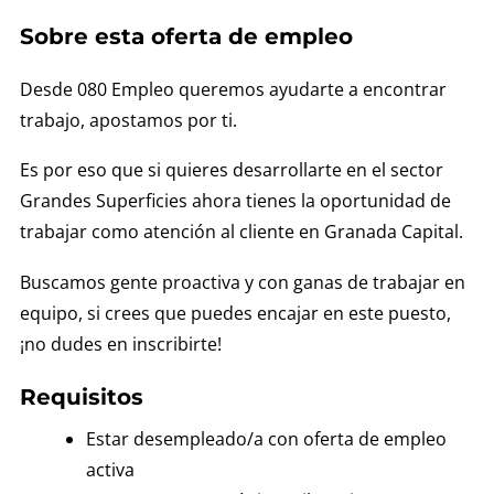
Sobre esta oferta de empleo
Desde 080 Empleo queremos ayudarte a encontrar
trabajo, apostamos por ti.
Es por eso que si quieres desarrollarte en el sector
Grandes Superficies ahora tienes la oportunidad de
trabajar como atención al cliente en Granada Capital.
Buscamos gente proactiva y con ganas de trabajar en
equipo, si crees que puedes encajar en este puesto,
¡no dudes en inscribirte!
Requisitos
Estar desempleado/a con oferta de empleo
activa