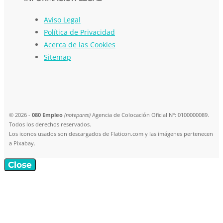
Aviso Legal
Política de Privacidad
Acerca de las Cookies
Sitemap
© 2026 -
080 Empleo
(notepares)
Agencia de Colocación Oficial Nº: 0100000089.
Todos los derechos reservados.
Los iconos usados son descargados de Flaticon.com y las imágenes pertenecen
a Pixabay.
Close