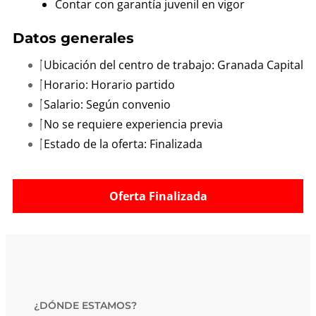
Contar con garantía juvenil en vigor
Datos generales
Ubicación del centro de trabajo: Granada Capital
Horario: Horario partido
Salario: Según convenio
No se requiere experiencia previa
Estado de la oferta: Finalizada
Oferta Finalizada
¿DÓNDE ESTAMOS?