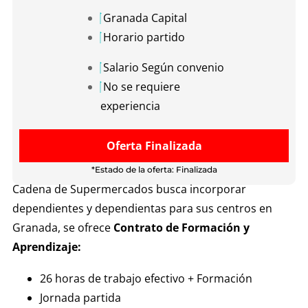
Granada Capital
Horario partido
Salario Según convenio
No se requiere
experiencia
Oferta Finalizada
*Estado de la oferta: Finalizada
Cadena de Supermercados busca incorporar
dependientes y dependientas para sus centros en
Granada, se ofrece
Contrato de Formación y
Aprendizaje:
26 horas de trabajo efectivo + Formación
Jornada partida