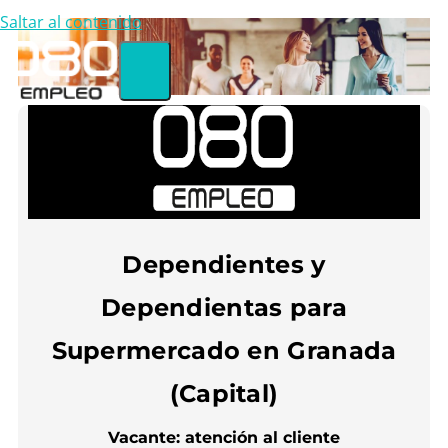
Saltar al contenido
Dependientes y
Dependientas para
Supermercado en Granada
(Capital)
Vacante: atención al cliente