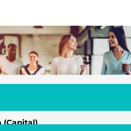
 (Capital)