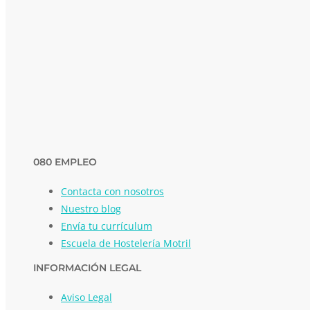
080 EMPLEO
Contacta con nosotros
Nuestro blog
Envía tu currículum
Escuela de Hostelería Motril
INFORMACIÓN LEGAL
Aviso Legal