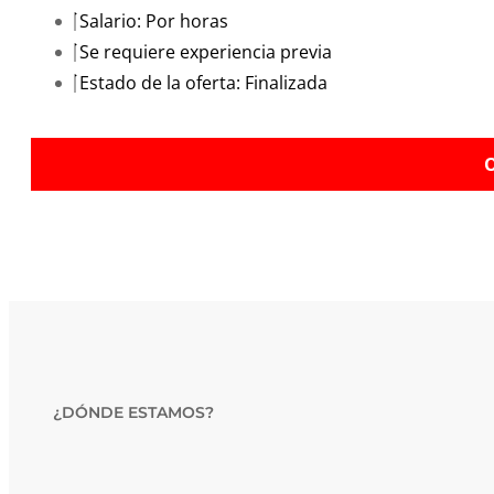
Salario: Por horas
Se requiere experiencia previa
Estado de la oferta: Finalizada
O
¿DÓNDE ESTAMOS?