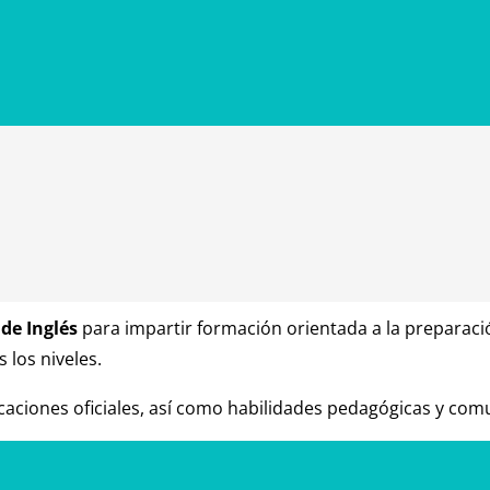
de Inglés
para impartir formación orientada a la preparaci
s los niveles.
icaciones oficiales, así como habilidades pedagógicas y comu