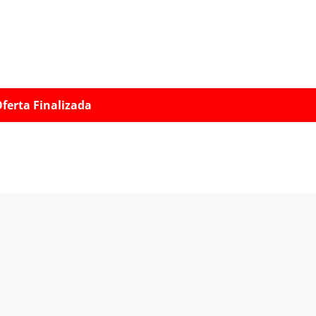
ferta Finalizada