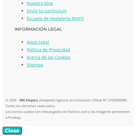
Nuestro blog
Envía tu currículum
Escuela de Hostelería Motril
INFORMACIÓN LEGAL
Aviso Legal
Política de Privacidad
Acerca de las Cookies
Sitemap
© 2026 -
080 Empleo
(notepares)
Agencia de Colocación Oficial Nº: 0100000089.
Todos los derechos reservados.
Los iconos usados son descargados de Flaticon.com y las imágenes pertenecen
a Pixabay.
Close