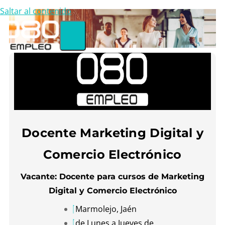
Saltar al contenido
Docente Marketing Digital y
Comercio Electrónico
Vacante: Docente para cursos de Marketing
Digital y Comercio Electrónico
Marmolejo, Jaén
de Lunes a Jueves de