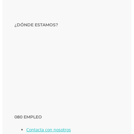
¿DÓNDE ESTAMOS?
080 EMPLEO
Contacta con nosotros