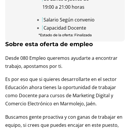
19:00 a 21:00 horas
Salario Según convenio
Capacidad Docente
*Estado de la oferta: Finalizada
Sobre esta oferta de empleo
Desde 080 Empleo queremos ayudarte a encontrar
trabajo, apostamos por ti.
Es por eso que si quieres desarrollarte en el sector
Educación ahora tienes la oportunidad de trabajar
como Docente para cursos de Marketing Digital y
Comercio Electrónico en Marmolejo, Jaén.
Buscamos gente proactiva y con ganas de trabajar en
equipo, si crees que puedes encajar en este puesto,