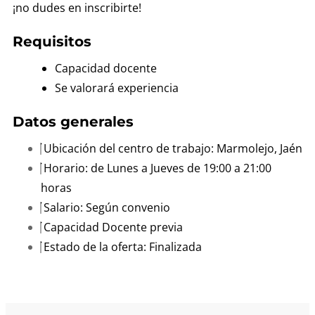
¡no dudes en inscribirte!
Requisitos
Capacidad docente
Se valorará experiencia
Datos generales
Ubicación del centro de trabajo: Marmolejo, Jaén
Horario: de Lunes a Jueves de 19:00 a 21:00
horas
Salario: Según convenio
Capacidad Docente previa
Estado de la oferta: Finalizada