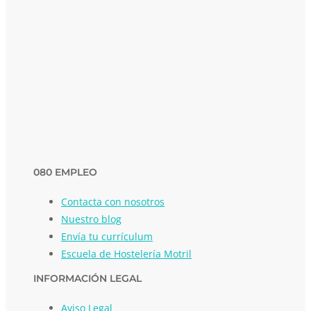
080 EMPLEO
Contacta con nosotros
Nuestro blog
Envía tu currículum
Escuela de Hostelería Motril
INFORMACIÓN LEGAL
Aviso Legal