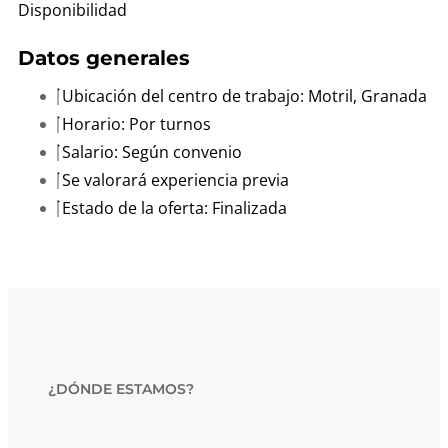
Disponibilidad
Datos generales
Ubicación del centro de trabajo: Motril, Granada
Horario: Por turnos
Salario: Según convenio
Se valorará experiencia previa
Estado de la oferta: Finalizada
¿DÓNDE ESTAMOS?