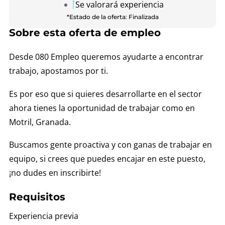
Se valorará experiencia
*Estado de la oferta: Finalizada
Sobre esta oferta de empleo
Desde 080 Empleo queremos ayudarte a encontrar
trabajo, apostamos por ti.
Es por eso que si quieres desarrollarte en el sector
ahora tienes la oportunidad de trabajar como en
Motril, Granada.
Buscamos gente proactiva y con ganas de trabajar en
equipo, si crees que puedes encajar en este puesto,
¡no dudes en inscribirte!
Requisitos
Experiencia previa