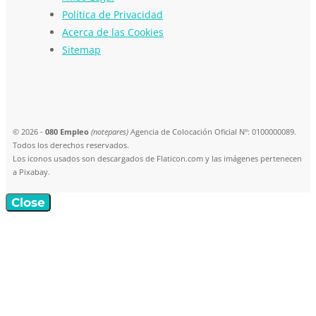
Política de Privacidad
Acerca de las Cookies
Sitemap
© 2026 -
080 Empleo
(notepares)
Agencia de Colocación Oficial Nº: 0100000089.
Todos los derechos reservados.
Los iconos usados son descargados de Flaticon.com y las imágenes pertenecen
a Pixabay.
Close