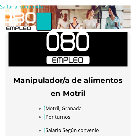
Saltar al contenido
Manipulador/a de alimentos
en Motril
Motril, Granada
Por turnos
Salario Según convenio